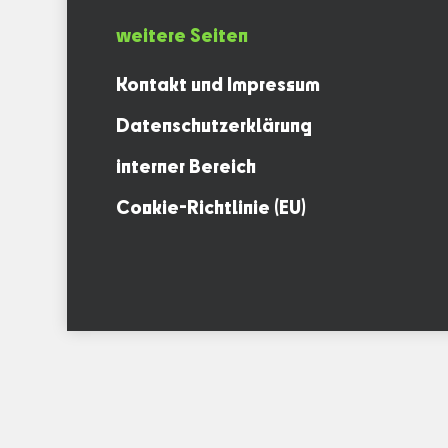
weitere Seiten
Kontakt und Impressum
Datenschutzerklärung
interner Bereich
Cookie-Richtlinie (EU)