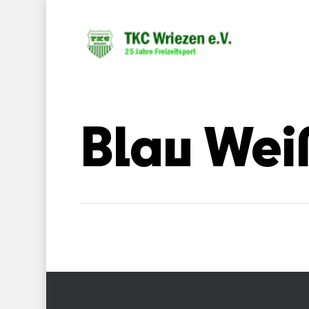
Blau Wei