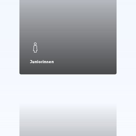
Juniorinnen