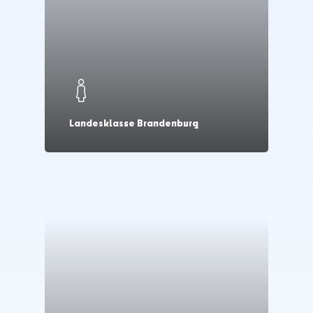
Landesklasse Brandenburg