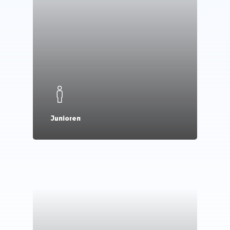
Junioren