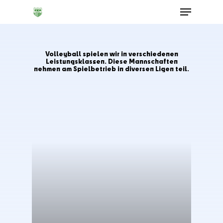
Volleyball
spielen
wir
in
verschiedenen
Leistungsklassen.
Diese
Mannschaften
nehmen
am
Spielbetrieb
in
diversen
Ligen
teil.