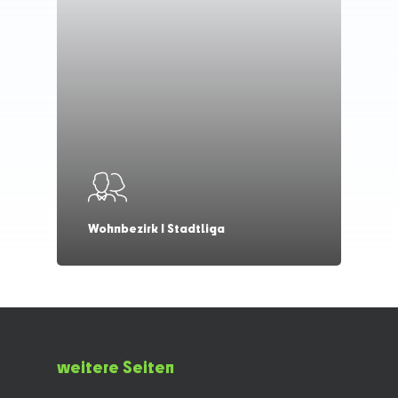
Wohnbezirk I Stadtliga
weitere Seiten