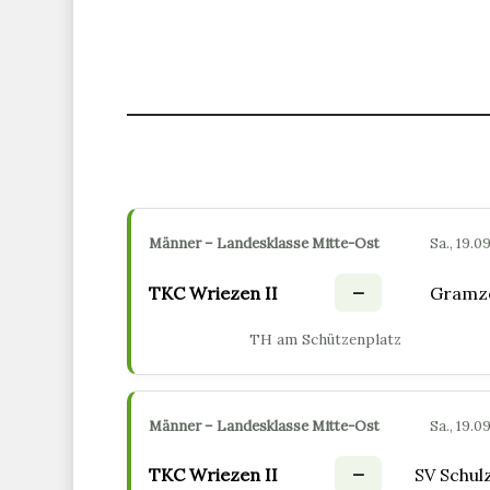
Männer – Landesklasse Mitte-Ost
Sa., 19.09
–
TKC Wriezen II
Gramz
TH am Schützenplatz
Männer – Landesklasse Mitte-Ost
Sa., 19.09
–
TKC Wriezen II
SV Schul