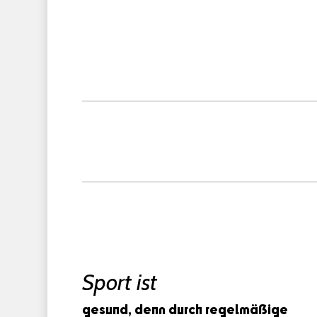
Sport ist
gesund, denn durch regelmäßige