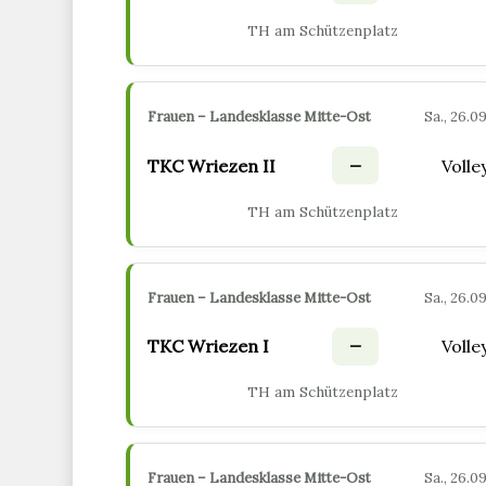
TH am Schützenplatz
Frauen – Landesklasse Mitte-Ost
Sa., 26.09
–
TKC Wriezen II
Voll
TH am Schützenplatz
Frauen – Landesklasse Mitte-Ost
Sa., 26.09
–
TKC Wriezen I
Voll
TH am Schützenplatz
Frauen – Landesklasse Mitte-Ost
Sa., 26.09