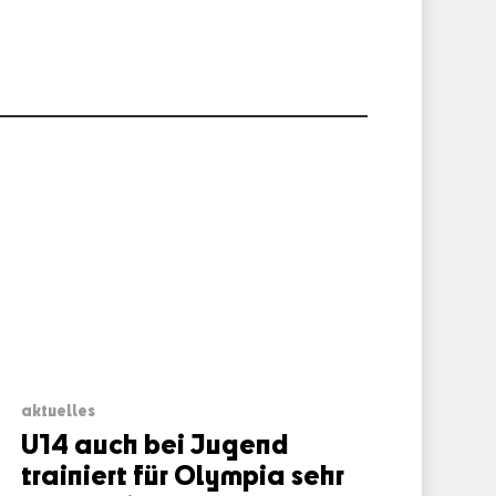
aktuelles
U14 auch bei Jugend
trainiert für Olympia sehr