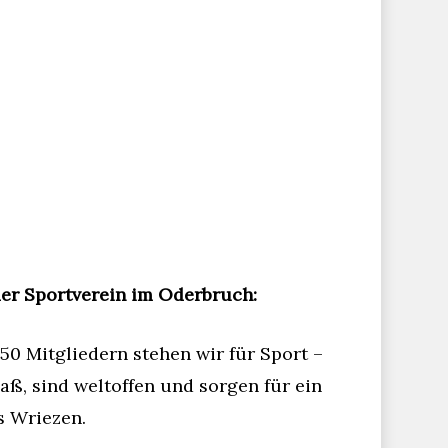
der Sportverein im Oderbruch:
50 Mitgliedern stehen wir für Sport –
aß, sind weltoffen und sorgen für ein
s Wriezen.