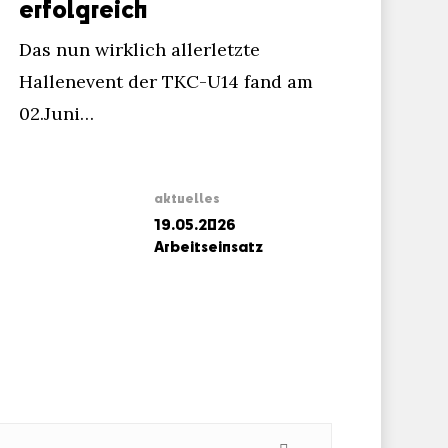
erfolgreich
Das nun wirklich allerletzte
Hallenevent der TKC-U14 fand am
02.Juni…
aktuelles
19.05.2026
Arbeitseinsatz