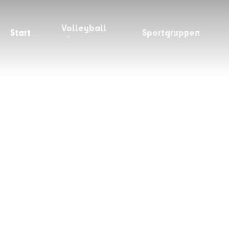
Volleyball
Start
Sportgruppen