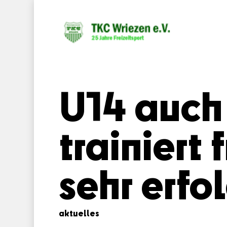
U14 auch
trainiert
sehr erfo
aktuelles