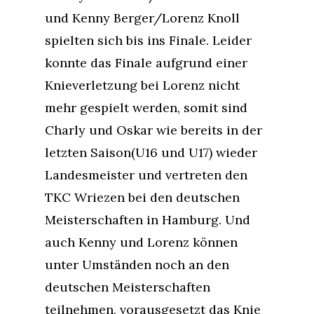
und Kenny Berger/Lorenz Knoll
spielten sich bis ins Finale. Leider
konnte das Finale aufgrund einer
Knieverletzung bei Lorenz nicht
mehr gespielt werden, somit sind
Charly und Oskar wie bereits in der
letzten Saison(U16 und U17) wieder
Landesmeister und vertreten den
TKC Wriezen bei den deutschen
Meisterschaften in Hamburg. Und
auch Kenny und Lorenz können
unter Umständen noch an den
deutschen Meisterschaften
teilnehmen, vorausgesetzt das Knie