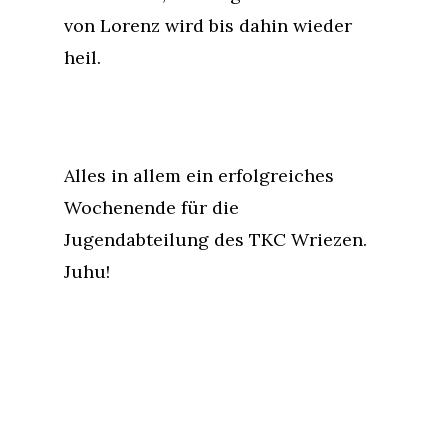
von Lorenz wird bis dahin wieder
heil.
Alles in allem ein erfolgreiches
Wochenende für die
Jugendabteilung des TKC Wriezen.
Juhu!