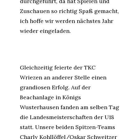
durchgeführt, da hat Spielen und
Zuschauen so richtig Spaß gemacht,
ich hoffe wir werden nächstes Jahr
wieder eingeladen.
Gleichzeitig feierte der TKC
Wriezen an anderer Stelle einen
grandiosen Erfolg. Auf der
Beachanlage in Königs
Wusterhausen fanden am selben Tag
die Landesmeisterschaften der U18
statt. Unsere beiden Spitzen-Teams
Charly Kohllöffel/Oskar Schweitzer