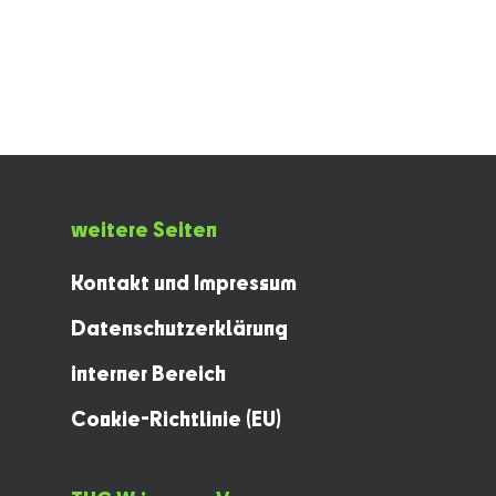
weitere Seiten
Kontakt und Impressum
Datenschutzerklärung
interner Bereich
Cookie-Richtlinie (EU)