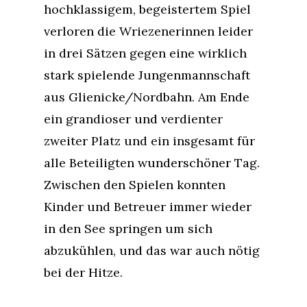
hochklassigem, begeistertem Spiel
verloren die Wriezenerinnen leider
in drei Sätzen gegen eine wirklich
stark spielende Jungenmannschaft
aus Glienicke/Nordbahn. Am Ende
ein grandioser und verdienter
zweiter Platz und ein insgesamt für
alle Beteiligten wunderschöner Tag.
Zwischen den Spielen konnten
Kinder und Betreuer immer wieder
in den See springen um sich
abzukühlen, und das war auch nötig
bei der Hitze.