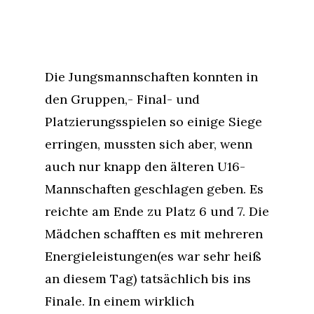
Die Jungsmannschaften konnten in
den Gruppen,- Final- und
Platzierungsspielen so einige Siege
erringen, mussten sich aber, wenn
auch nur knapp den älteren U16-
Mannschaften geschlagen geben. Es
reichte am Ende zu Platz 6 und 7. Die
Mädchen schafften es mit mehreren
Energieleistungen(es war sehr heiß
an diesem Tag) tatsächlich bis ins
Finale. In einem wirklich