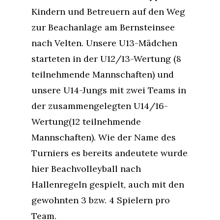
Kindern und Betreuern auf den Weg
zur Beachanlage am Bernsteinsee
nach Velten. Unsere U13-Mädchen
starteten in der U12/13-Wertung (8
teilnehmende Mannschaften) und
unsere U14-Jungs mit zwei Teams in
der zusammengelegten U14/16-
Wertung(12 teilnehmende
Mannschaften). Wie der Name des
Turniers es bereits andeutete wurde
hier Beachvolleyball nach
Hallenregeln gespielt, auch mit den
gewohnten 3 bzw. 4 Spielern pro
Team.