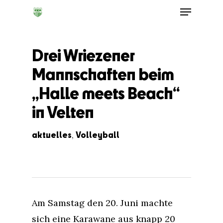
Drei Wriezener
Mannschaften beim
„Halle meets Beach“
in Velten
aktuelles
Volleyball
,
Am Samstag den 20. Juni machte
sich eine Karawane aus knapp 20