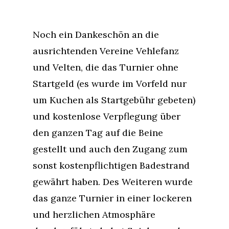
Noch ein Dankeschön an die
ausrichtenden Vereine Vehlefanz
und Velten, die das Turnier ohne
Startgeld (es wurde im Vorfeld nur
um Kuchen als Startgebühr gebeten)
und kostenlose Verpflegung über
den ganzen Tag auf die Beine
gestellt und auch den Zugang zum
sonst kostenpflichtigen Badestrand
gewährt haben. Des Weiteren wurde
das ganze Turnier in einer lockeren
und herzlichen Atmosphäre