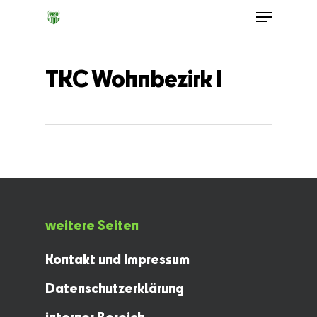
TKC Wohnbezirk I
weitere Seiten
Kontakt und Impressum
Datenschutzerklärung