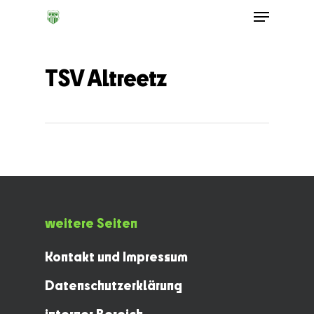
TSV Altreetz
weitere Seiten
Kontakt und Impressum
Datenschutzerklärung