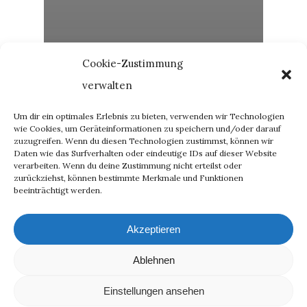
Cookie-Zustimmung
verwalten
Um dir ein optimales Erlebnis zu bieten, verwenden wir Technologien
wie Cookies, um Geräteinformationen zu speichern und/oder darauf
zuzugreifen. Wenn du diesen Technologien zustimmst, können wir
Daten wie das Surfverhalten oder eindeutige IDs auf dieser Website
verarbeiten. Wenn du deine Zustimmung nicht erteilst oder
zurückziehst, können bestimmte Merkmale und Funktionen
beeinträchtigt werden.
Akzeptieren
Ablehnen
Einstellungen ansehen