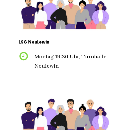
LSG
Neulewin
Montag 19:30 Uhr, Turnhalle
Neulewin