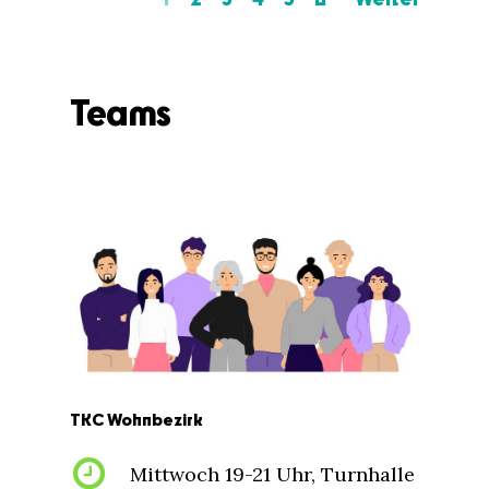
Teams
TKC
Wohnbezirk
Mittwoch 19-21 Uhr, Turnhalle