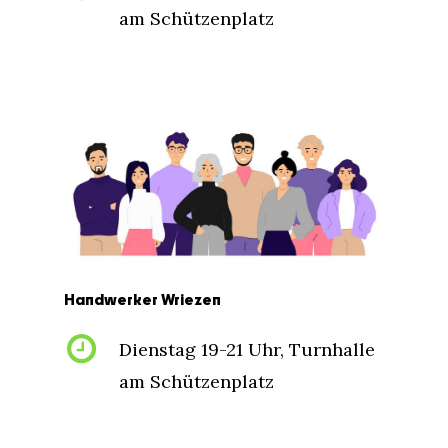
am Schützenplatz
Handwerker
Wriezen
Dienstag 19-21 Uhr, Turnhalle
am Schützenplatz