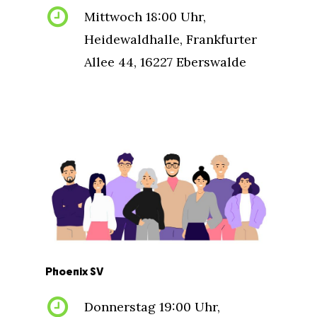
Mittwoch 18:00 Uhr,
Heidewaldhalle, Frankfurter
Allee 44, 16227 Eberswalde
Phoenix
SV
Donnerstag 19:00 Uhr,