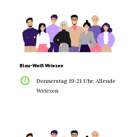
Blau-Weiß
Wriezen
Donnerstag 19-21 Uhr, Allende
Wriezen