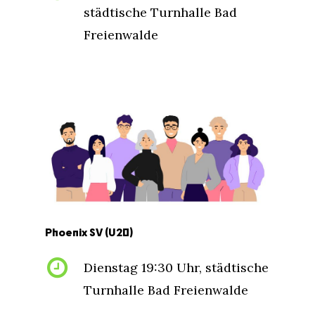
städtische Turnhalle Bad
Freienwalde
Phoenix
SV
(U20)
Dienstag 19:30 Uhr, städtische
Turnhalle Bad Freienwalde