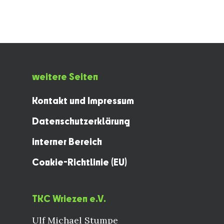
weitere Seiten
Kontakt und Impressum
Datenschutzerklärung
interner Bereich
Cookie-Richtlinie (EU)
TKC Wriezen e.V.
Ulf Michael Stumpe