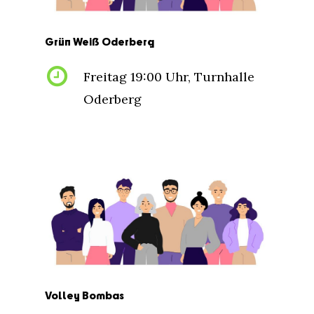
Grün
Weiß
Oderberg
Freitag 19:00 Uhr, Turnhalle
Oderberg
Volley
Bombas