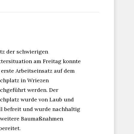
tz der schwierigen
tersituation am Freitag konnte
 erste Arbeitseinsatz auf dem
chplatz in Wriezen
chgeführt werden. Der
chplatz wurde von Laub und
l befreit und wurde nachhaltig
 weitere Baumaßnahmen
bereitet.