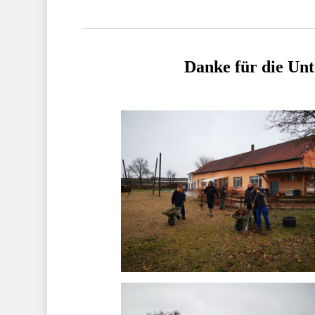
Danke für die Unt