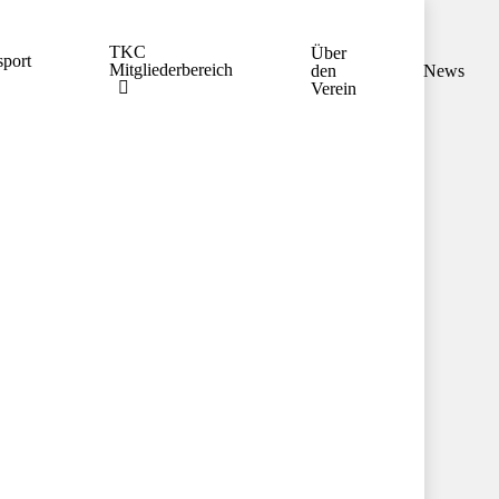
TKC
Über
port
Mitgliederbereich
den
News
Verein