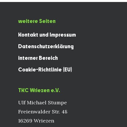
weitere Seiten
Kontakt und Impressum
Datenschutzerklärung
interner Bereich
Cookie-Richtlinie (EU)
TKC Wriezen e.V.
Ulf Michael Stumpe
Freienwalder Str. 48
16269 Wriezen