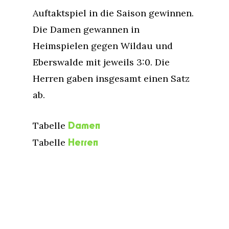
Auftaktspiel in die Saison gewinnen.
Die Damen gewannen in
Heimspielen gegen Wildau und
Eberswalde mit jeweils 3:0. Die
Herren gaben insgesamt einen Satz
ab.
Damen
Tabelle
Herren
Tabelle