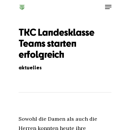
TKC Landesklasse
Teams starten
erfolgreich
aktuelles
Sowohl die Damen als auch die
Herren konnten heute ihre