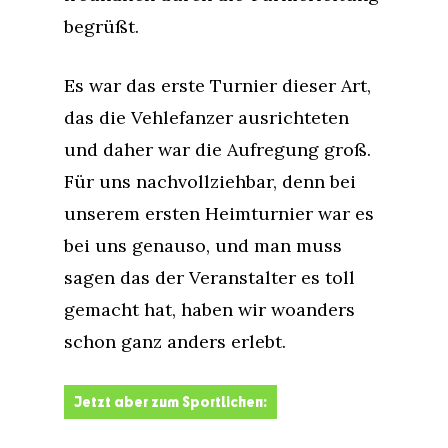
begrüßt.
Es war das erste Turnier dieser Art,
das die Vehlefanzer ausrichteten
und daher war die Aufregung groß.
Für uns nachvollziehbar, denn bei
unserem ersten Heimturnier war es
bei uns genauso, und man muss
sagen das der Veranstalter es toll
gemacht hat, haben wir woanders
schon ganz anders erlebt.
Jetzt aber zum Sportlichen: