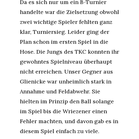
Da es sich nur um ein B-Turnier
handelte war die Zielsetzung obwohl
zwei wichtige Spieler fehlten ganz
klar, Turniersieg. Leider ging der
Plan schon im ersten Spiel in die
Hose. Die Jungs des TKC konnten ihr
gewohntes Spielniveau überhaupt
nicht erreichen. Unser Gegner aus
Glienicke war unheimlich stark in
Annahme und Feldabwehr. Sie
hielten im Prinzip den Ball solange
im Spiel bis die Wriezener einen
Fehler machten, und davon gab es in
diesem Spiel einfach zu viele.