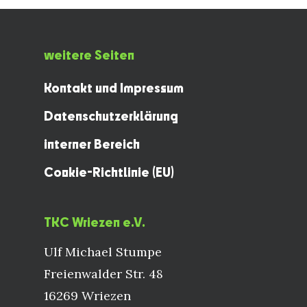
weitere Seiten
Kontakt und Impressum
Datenschutzerklärung
interner Bereich
Cookie-Richtlinie (EU)
TKC Wriezen e.V.
Ulf Michael Stumpe
Freienwalder Str. 48
16269 Wriezen