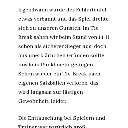
Irgendwann wurde der Fehlerteufel
etwas verbannt und das Spiel drehte
sich zu unseren Gunsten. Im Tie-
Break sahen wir beim Stand von 14:11
schon als sicherer Sieger aus, doch
aus unerklärlichen Gründen sollte
uns kein Punkt mehr gelingen.
Schon wieder ein Tie-Break nach
eigenen Satzbällen verloren, das
wird langsam zur lästigen
Gewohnheit, leider.
Die Enttäuschung bei Spielern und
Trainer war natürlich groß.