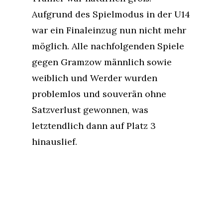
Aufgrund des Spielmodus in der U14
war ein Finaleinzug nun nicht mehr
möglich. Alle nachfolgenden Spiele
gegen Gramzow männlich sowie
weiblich und Werder wurden
problemlos und souverän ohne
Satzverlust gewonnen, was
letztendlich dann auf Platz 3
hinauslief.