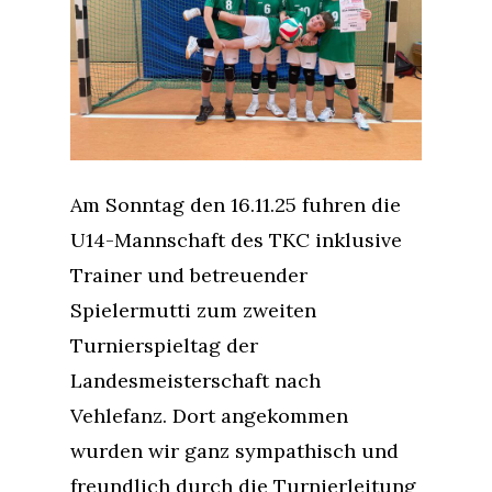
Am Sonntag den 16.11.25 fuhren die
U14-Mannschaft des TKC inklusive
Trainer und betreuender
Spielermutti zum zweiten
Turnierspieltag der
Landesmeisterschaft nach
Vehlefanz. Dort angekommen
wurden wir ganz sympathisch und
freundlich durch die Turnierleitung