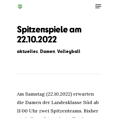
Spitzenspiele am
22.10.2022
aktuelles
Damen
Volleyball
,
,
Am Samstag (22.10.2022) erwarten
die Damen der Landesklasse Süd ab
11:00 Uhr zwei Spitzenteams. Bisher