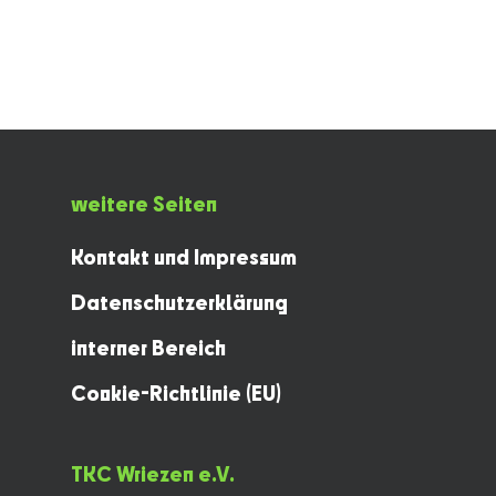
weitere Seiten
Kontakt und Impressum
Datenschutzerklärung
interner Bereich
Cookie-Richtlinie (EU)
TKC Wriezen e.V.