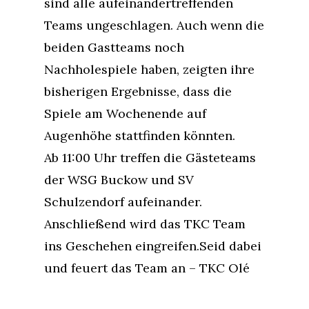
sind alle aufeinandertreffenden
Teams ungeschlagen. Auch wenn die
beiden Gastteams noch
Nachholespiele haben, zeigten ihre
bisherigen Ergebnisse, dass die
Spiele am Wochenende auf
Augenhöhe stattfinden könnten.
Ab 11:00 Uhr treffen die Gästeteams
der WSG Buckow und SV
Schulzendorf aufeinander.
Anschließend wird das TKC Team
ins Geschehen eingreifen.Seid dabei
und feuert das Team an – TKC Olé