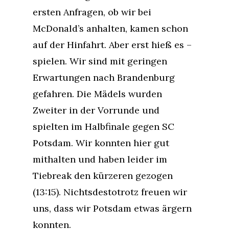
ersten Anfragen, ob wir bei
McDonald’s anhalten, kamen schon
auf der Hinfahrt. Aber erst hieß es –
spielen. Wir sind mit geringen
Erwartungen nach Brandenburg
gefahren. Die Mädels wurden
Zweiter in der Vorrunde und
spielten im Halbfinale gegen SC
Potsdam. Wir konnten hier gut
mithalten und haben leider im
Tiebreak den kürzeren gezogen
(13:15). Nichtsdestotrotz freuen wir
uns, dass wir Potsdam etwas ärgern
konnten.