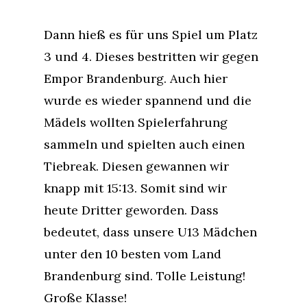
Dann hieß es für uns Spiel um Platz
3 und 4. Dieses bestritten wir gegen
Empor Brandenburg. Auch hier
wurde es wieder spannend und die
Mädels wollten Spielerfahrung
sammeln und spielten auch einen
Tiebreak. Diesen gewannen wir
knapp mit 15:13. Somit sind wir
heute Dritter geworden. Dass
bedeutet, dass unsere U13 Mädchen
unter den 10 besten vom Land
Brandenburg sind. Tolle Leistung!
Große Klasse!