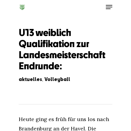
U13 weiblich
Qualifikation zur
Landesmeisterschaft
Endrunde:
aktuelles
Volleyball
,
Heute ging es früh für uns los nach
Brandenburg an der Havel. Die