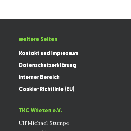
weitere Seiten
Kontakt und Impressum
Datenschutzerklärung
interner Bereich
Cookie-Richtlinie (EU)
TKC Wriezen e.V.
Ulf Michael Stumpe