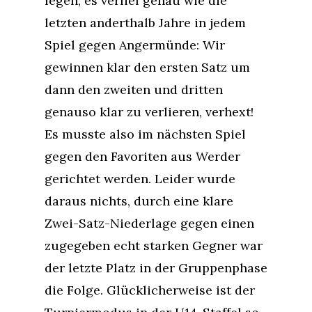
legen, es verlief genau wie die
letzten anderthalb Jahre in jedem
Spiel gegen Angermünde: Wir
gewinnen klar den ersten Satz um
dann den zweiten und dritten
genauso klar zu verlieren, verhext!
Es musste also im nächsten Spiel
gegen den Favoriten aus Werder
gerichtet werden. Leider wurde
daraus nichts, durch eine klare
Zwei-Satz-Niederlage gegen einen
zugegeben echt starken Gegner war
der letzte Platz in der Gruppenphase
die Folge. Glücklicherweise ist der