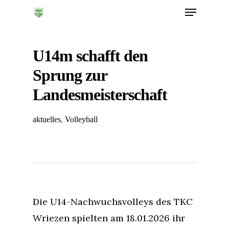
U14m schafft den
Sprung zur
Landesmeisterschaft
,
aktuelles
Volleyball
Die U14-Nachwuchsvolleys des TKC
Wriezen spielten am 18.01.2026 ihr