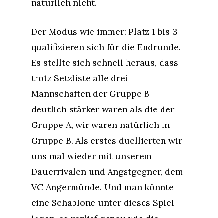
natürlich nicht.
Der Modus wie immer: Platz 1 bis 3
qualifizieren sich für die Endrunde.
Es stellte sich schnell heraus, dass
trotz Setzliste alle drei
Mannschaften der Gruppe B
deutlich stärker waren als die der
Gruppe A, wir waren natürlich in
Gruppe B. Als erstes duellierten wir
uns mal wieder mit unserem
Dauerrivalen und Angstgegner, dem
VC Angermünde. Und man könnte
eine Schablone unter dieses Spiel