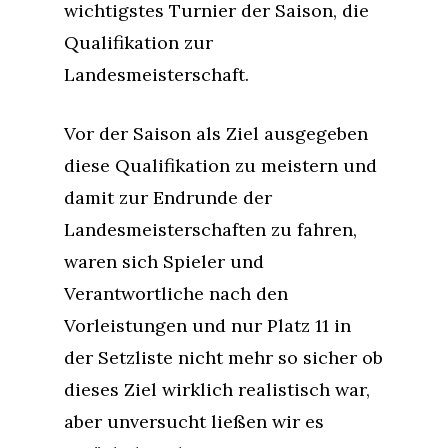
wichtigstes Turnier der Saison, die
Qualifikation zur
Landesmeisterschaft.
Vor der Saison als Ziel ausgegeben
diese Qualifikation zu meistern und
damit zur Endrunde der
Landesmeisterschaften zu fahren,
waren sich Spieler und
Verantwortliche nach den
Vorleistungen und nur Platz 11 in
der Setzliste nicht mehr so sicher ob
dieses Ziel wirklich realistisch war,
aber unversucht ließen wir es