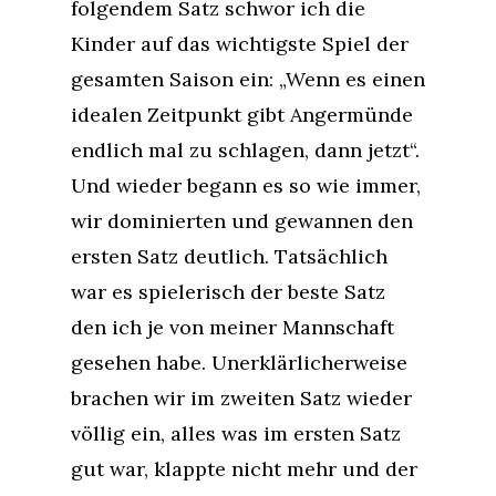
folgendem Satz schwor ich die
Kinder auf das wichtigste Spiel der
gesamten Saison ein: „Wenn es einen
idealen Zeitpunkt gibt Angermünde
endlich mal zu schlagen, dann jetzt“.
Und wieder begann es so wie immer,
wir dominierten und gewannen den
ersten Satz deutlich. Tatsächlich
war es spielerisch der beste Satz
den ich je von meiner Mannschaft
gesehen habe. Unerklärlicherweise
brachen wir im zweiten Satz wieder
völlig ein, alles was im ersten Satz
gut war, klappte nicht mehr und der