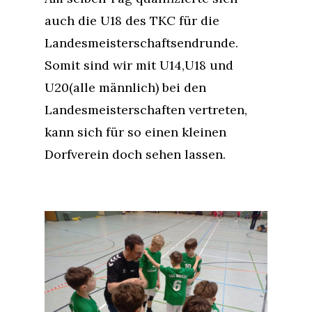
auch die U18 des TKC für die
Landesmeisterschaftsendrunde.
Somit sind wir mit U14,U18 und
U20(alle männlich) bei den
Landesmeisterschaften vertreten,
kann sich für so einen kleinen
Dorfverein doch sehen lassen.