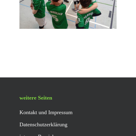
weitere Seiten
Kontakt und Impressum
Datenschutzerklärung