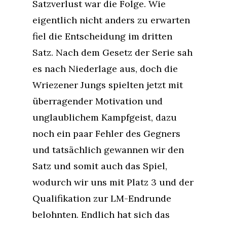
Satzverlust war die Folge. Wie
eigentlich nicht anders zu erwarten
fiel die Entscheidung im dritten
Satz. Nach dem Gesetz der Serie sah
es nach Niederlage aus, doch die
Wriezener Jungs spielten jetzt mit
überragender Motivation und
unglaublichem Kampfgeist, dazu
noch ein paar Fehler des Gegners
und tatsächlich gewannen wir den
Satz und somit auch das Spiel,
wodurch wir uns mit Platz 3 und der
Qualifikation zur LM-Endrunde
belohnten. Endlich hat sich das