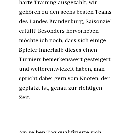
harte Training ausgezahlt, wir
gehören zu den sechs besten Teams
des Landes Brandenburg, Saisonziel
erfüllt! Besonders hervorheben
möchte ich noch, dass sich einige
Spieler innerhalb dieses einen
Turniers bemerkenswert gesteigert
und weiterentwickelt haben, man
spricht dabei gern vom Knoten, der
geplatzt ist, genau zur richtigen
Zeit.
Am selben Tag qualifizierte sich