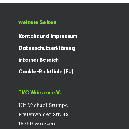
weitere Seiten
Kontakt und Impressum
Datenschutzerklärung
interner Bereich
Cookie-Richtlinie (EU)
TKC Wriezen e.V.
Ulf Michael Stumpe
Freienwalder Str. 48
16269 Wriezen