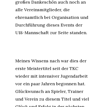
großes Dankeschön auch noch an
alle Vereinsmitglieder, die
ehrenamtlich bei Organisation und
Durchführung dieses Events der
U18-Mannschaft zur Seite standen.
Meines Wissens nach war dies der
erste Meistertitel seit der TKC
wieder mit intensiver Jugendarbeit
vor ein paar Jahren begonnen hat.
Glückwunsch an Spieler, Trainer
und Verein zu diesem Titel und viel
Glück und Erfolg in der nächsten