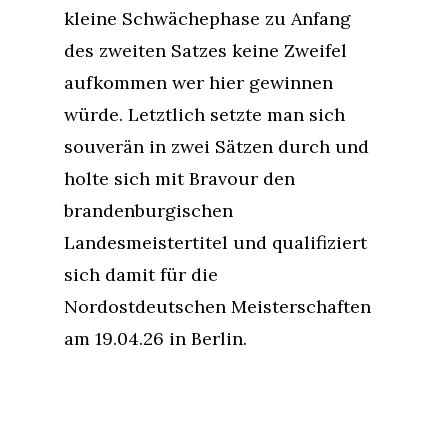
kleine Schwächephase zu Anfang
des zweiten Satzes keine Zweifel
aufkommen wer hier gewinnen
würde. Letztlich setzte man sich
souverän in zwei Sätzen durch und
holte sich mit Bravour den
brandenburgischen
Landesmeistertitel und qualifiziert
sich damit für die
Nordostdeutschen Meisterschaften
am 19.04.26 in Berlin.