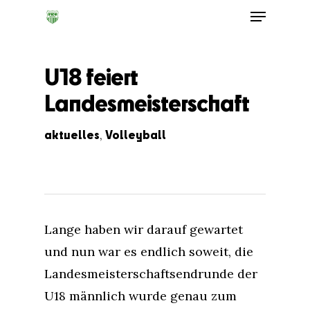
U18 feiert
Landesmeisterschaft
aktuelles
Volleyball
,
Lange haben wir darauf gewartet
und nun war es endlich soweit, die
Landesmeisterschaftsendrunde der
U18 männlich wurde genau zum