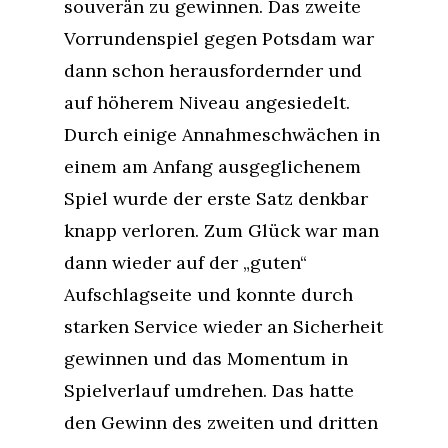
souverän zu gewinnen. Das zweite
Vorrundenspiel gegen Potsdam war
dann schon herausfordernder und
auf höherem Niveau angesiedelt.
Durch einige Annahmeschwächen in
einem am Anfang ausgeglichenem
Spiel wurde der erste Satz denkbar
knapp verloren. Zum Glück war man
dann wieder auf der „guten“
Aufschlagseite und konnte durch
starken Service wieder an Sicherheit
gewinnen und das Momentum in
Spielverlauf umdrehen. Das hatte
den Gewinn des zweiten und dritten