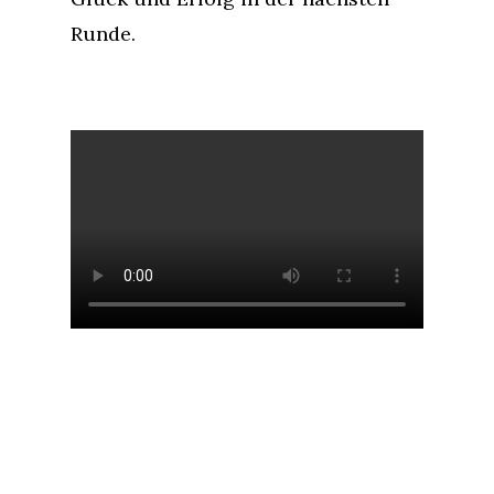
Runde.