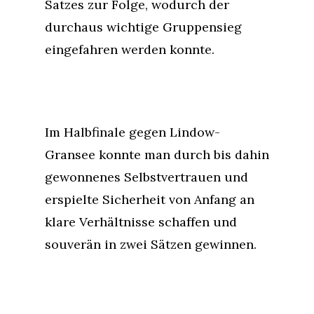
Satzes zur Folge, wodurch der
durchaus wichtige Gruppensieg
eingefahren werden konnte.
Im Halbfinale gegen Lindow-
Gransee konnte man durch bis dahin
gewonnenes Selbstvertrauen und
erspielte Sicherheit von Anfang an
klare Verhältnisse schaffen und
souverän in zwei Sätzen gewinnen.