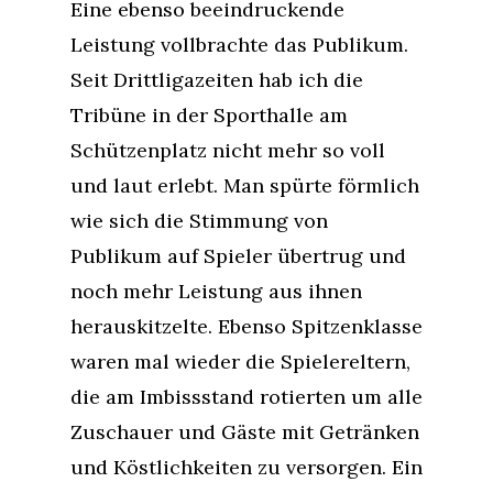
Eine ebenso beeindruckende
Leistung vollbrachte das Publikum.
Seit Drittligazeiten hab ich die
Tribüne in der Sporthalle am
Schützenplatz nicht mehr so voll
und laut erlebt. Man spürte förmlich
wie sich die Stimmung von
Publikum auf Spieler übertrug und
noch mehr Leistung aus ihnen
herauskitzelte. Ebenso Spitzenklasse
waren mal wieder die Spielereltern,
die am Imbissstand rotierten um alle
Zuschauer und Gäste mit Getränken
und Köstlichkeiten zu versorgen. Ein