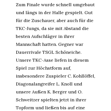
Zum Finale wurde schnell umgebaut
und längs in der Halle gespielt. Gut
für die Zuschauer, aber auch für die
TKC-Jungs, da sie mit Abstand die
besten Aufschläger in ihrer
Mannschaft hatten. Gegner war
Dauerrivale TSGL Schöneiche.
Unsere TKC-Asse liefen in diesem
Spiel zur Höchstform auf,
insbesondere Zuspieler C. Kohllöffel,
Diagonalangreifer L. Knoll und
unsere Außen K. Berger und O.
Schweitzer spielten jetzt in ihrer
Topform und ließen bis auf eine