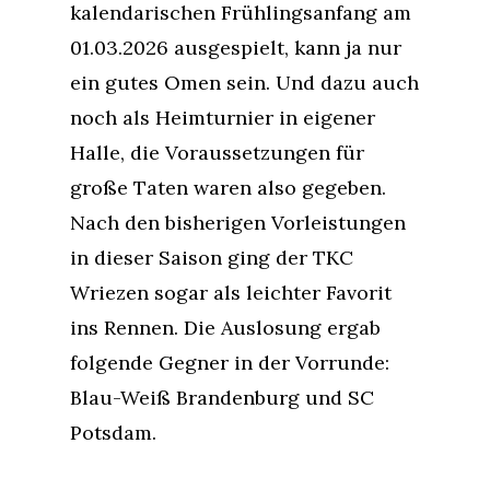
kalendarischen Frühlingsanfang am
01.03.2026 ausgespielt, kann ja nur
ein gutes Omen sein. Und dazu auch
noch als Heimturnier in eigener
Halle, die Voraussetzungen für
große Taten waren also gegeben.
Nach den bisherigen Vorleistungen
in dieser Saison ging der TKC
Wriezen sogar als leichter Favorit
ins Rennen. Die Auslosung ergab
folgende Gegner in der Vorrunde:
Blau-Weiß Brandenburg und SC
Potsdam.