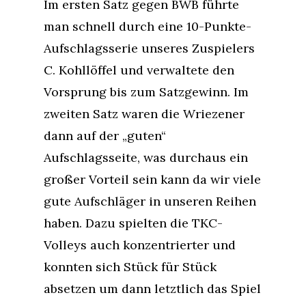
Im ersten Satz gegen BWB führte
man schnell durch eine 10-Punkte-
Aufschlagsserie unseres Zuspielers
C. Kohllöffel und verwaltete den
Vorsprung bis zum Satzgewinn. Im
zweiten Satz waren die Wriezener
dann auf der „guten“
Aufschlagsseite, was durchaus ein
großer Vorteil sein kann da wir viele
gute Aufschläger in unseren Reihen
haben. Dazu spielten die TKC-
Volleys auch konzentrierter und
konnten sich Stück für Stück
absetzen um dann letztlich das Spiel