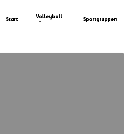
Volleyball
Start
Sportgruppen