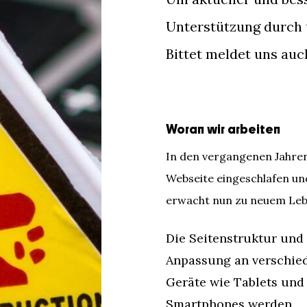
Unterstützung durch 
Bittet meldet uns auch
Woran wir arbeiten
In den vergangenen Jahren 
Webseite eingeschlafen un
erwacht nun zu neuem Leb
Die Seitenstruktur und 
Anpassung an verschie
Geräte wie Tablets und
Smartphones werden