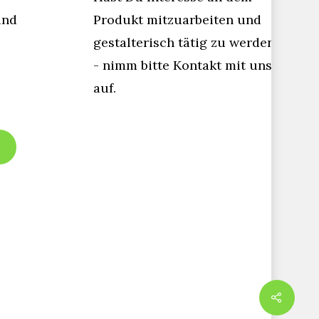
und
Produkt mitzuarbeiten und
gestalterisch tätig zu werden
- nimm bitte Kontakt mit uns
auf.