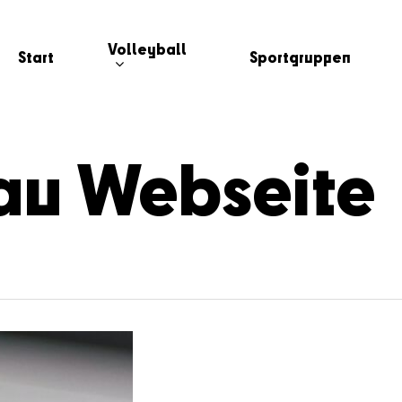
Volleyball
Start
Sportgruppen
au Webseite