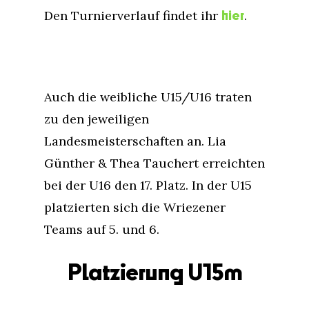
hier
Den Turnierverlauf findet ihr
.
Auch die weibliche U15/U16 traten
zu den jeweiligen
Landesmeisterschaften an. Lia
Günther & Thea Tauchert erreichten
bei der U16 den 17. Platz. In der U15
platzierten sich die Wriezener
Teams auf 5. und 6.
Platzierung U15m