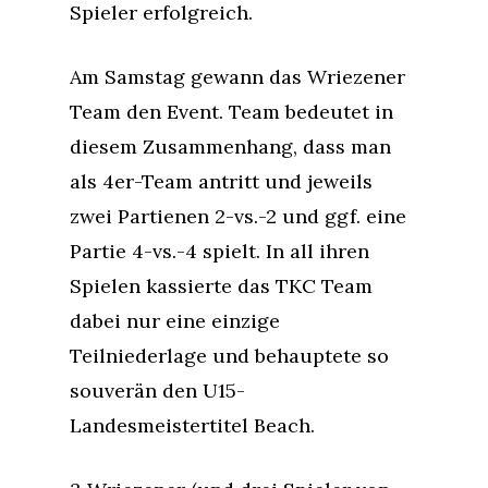
Spieler erfolgreich.
Am Samstag gewann das Wriezener
Team den Event. Team bedeutet in
diesem Zusammenhang, dass man
als 4er-Team antritt und jeweils
zwei Partienen 2-vs.-2 und ggf. eine
Partie 4-vs.-4 spielt. In all ihren
Spielen kassierte das TKC Team
dabei nur eine einzige
Teilniederlage und behauptete so
souverän den U15-
Landesmeistertitel Beach.