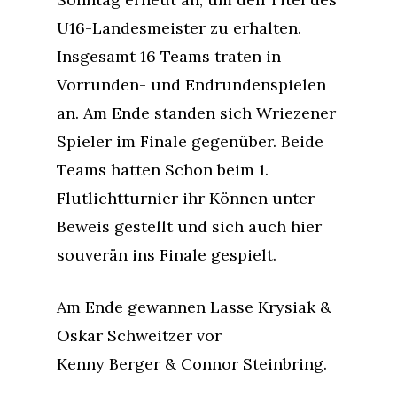
U16-Landesmeister zu erhalten.
Insgesamt 16 Teams traten in
Vorrunden- und Endrundenspielen
an. Am Ende standen sich Wriezener
Spieler im Finale gegenüber. Beide
Teams hatten Schon beim 1.
Flutlichtturnier ihr Können unter
Beweis gestellt und sich auch hier
souverän ins Finale gespielt.
Am Ende gewannen Lasse Krysiak &
Oskar ​Schweitzer vor
Kenny Berger &​ Connor Steinbring.