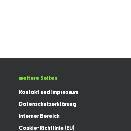
weitere Seiten
Kontakt und Impressum
Datenschutzerklärung
interner Bereich
Cookie-Richtlinie (EU)