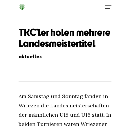
TKC’ler holen mehrere
Landesmeistertitel
aktuelles
Am Samstag und Sonntag fanden in
Wriezen die Landesmeisterschaften
der männlichen U15 und U16 statt. In
beiden Turnieren waren Wriezener