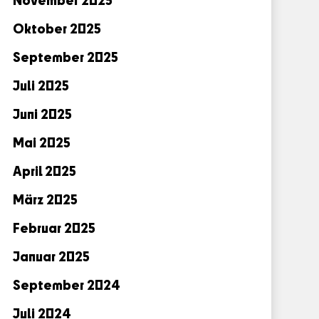
Oktober 2025
September 2025
Juli 2025
Juni 2025
Mai 2025
April 2025
März 2025
Februar 2025
Januar 2025
September 2024
Juli 2024