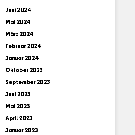
Juni 2024
Mai 2024
März 2024
Februar 2024
Januar 2024
Oktober 2023
September 2023
Juni 2023
Mai 2023
April 2023
Januar 2023