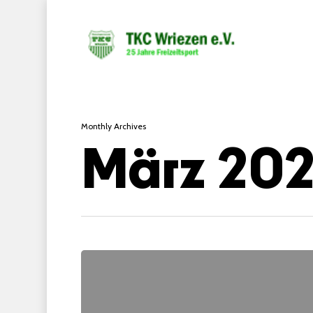
Monthly Archives
März 20