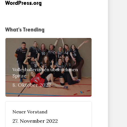
WordPress.org
What’s Trending
Volleyballerinnen übernehmen
Spitze
8. Oktober 2022
Neuer Vorstand
27. November 2022