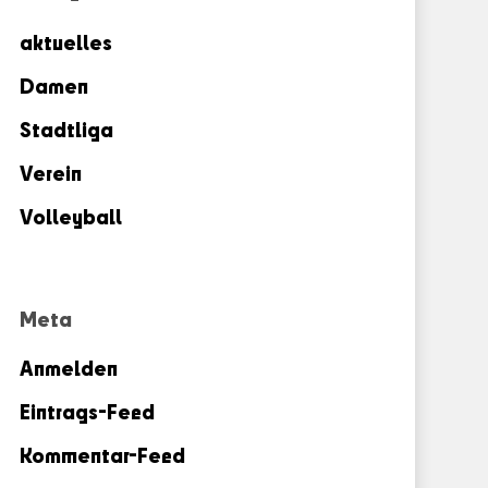
aktuelles
Damen
Stadtliga
Verein
Volleyball
Meta
Anmelden
Eintrags-Feed
Kommentar-Feed