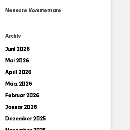
Neueste Kommentare
Archiv
Juni 2026
Mai 2026
April 2026
März 2026
Februar 2026
Januar 2026
Dezember 2025
November 2025