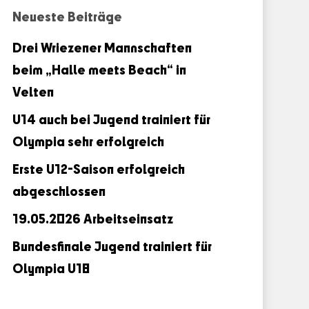
Neueste Beiträge
Drei Wriezener Mannschaften
beim „Halle meets Beach“ in
Velten
U14 auch bei Jugend trainiert für
Olympia sehr erfolgreich
Erste U12-Saison erfolgreich
abgeschlossen
19.05.2026 Arbeitseinsatz
Bundesfinale Jugend trainiert für
Olympia U18