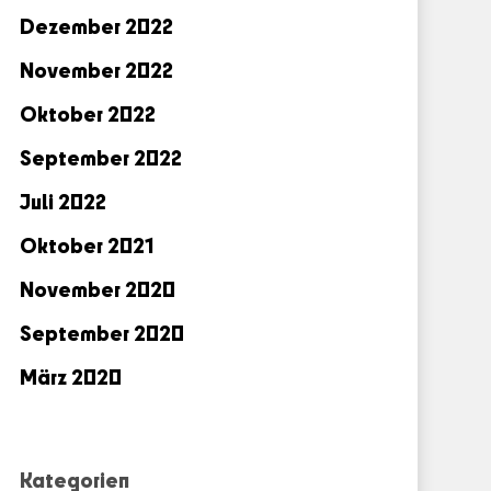
Dezember 2022
November 2022
Oktober 2022
September 2022
Juli 2022
Oktober 2021
November 2020
September 2020
März 2020
Kategorien