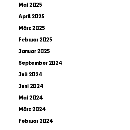
Mai 2025
April 2025
März 2025
Februar 2025
Januar 2025
September 2024
Juli 2024
Juni 2024
Mai 2024
März 2024
Februar 2024