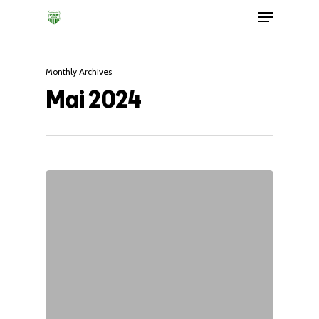
Monthly Archives
Mai 2024