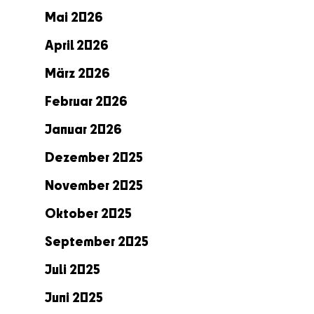
Mai 2026
April 2026
März 2026
Februar 2026
Januar 2026
Dezember 2025
November 2025
Oktober 2025
September 2025
Juli 2025
Juni 2025