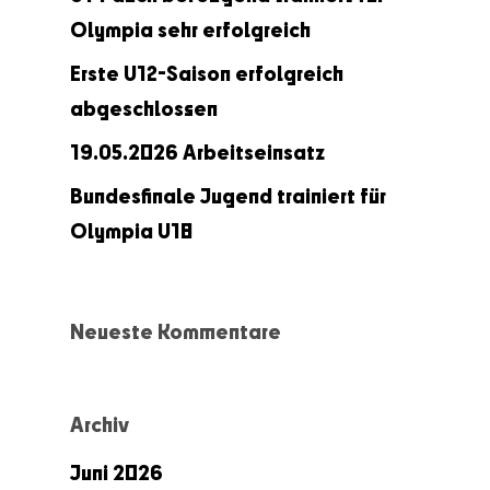
Olympia sehr erfolgreich
Erste U12-Saison erfolgreich
abgeschlossen
19.05.2026 Arbeitseinsatz
Bundesfinale Jugend trainiert für
Olympia U18
Neueste Kommentare
Archiv
Juni 2026