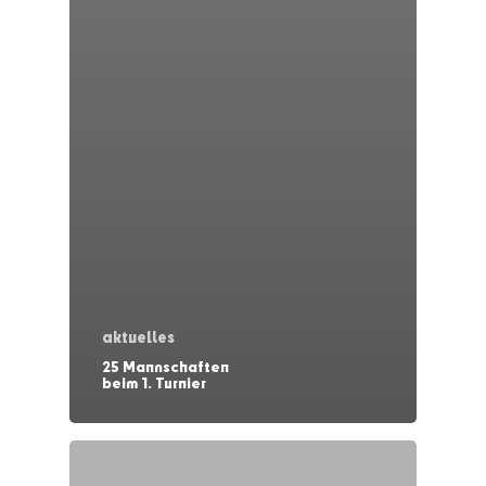
aktuelles
25 Mannschaften
beim 1. Turnier