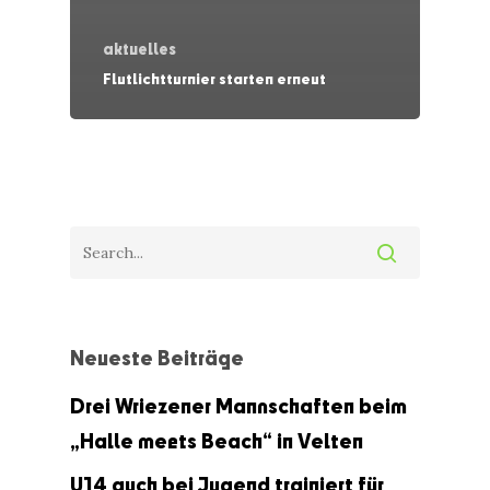
aktuelles
Flutlichtturnier starten erneut
Neueste Beiträge
Drei Wriezener Mannschaften beim
„Halle meets Beach“ in Velten
U14 auch bei Jugend trainiert für