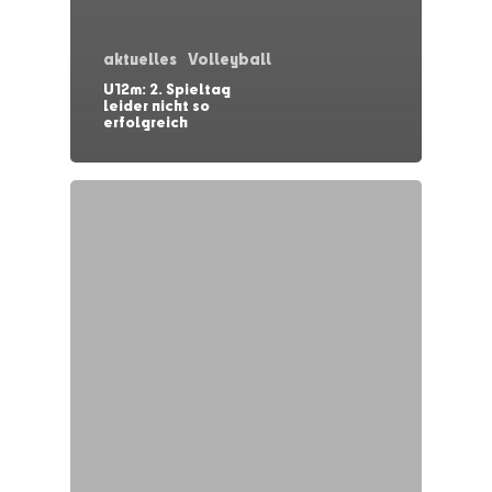
aktuelles
Volleyball
U12m: 2. Spieltag
leider nicht so
erfolgreich