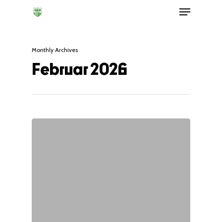
Monthly Archives
Februar 2026