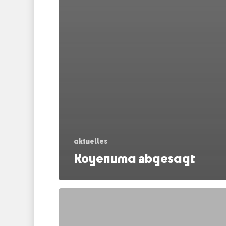
aktuelles
Koyenuma abgesagt