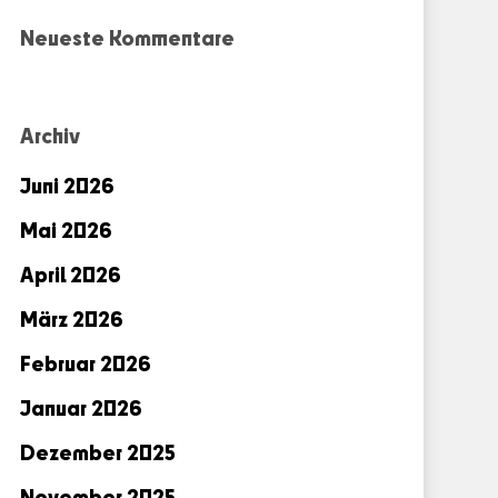
Neueste Kommentare
Archiv
Juni 2026
Mai 2026
April 2026
März 2026
Februar 2026
Januar 2026
Dezember 2025
November 2025