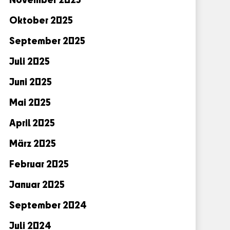
Oktober 2025
September 2025
Juli 2025
Juni 2025
Mai 2025
April 2025
März 2025
Februar 2025
Januar 2025
September 2024
Juli 2024