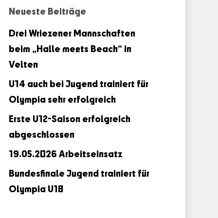
Neueste Beiträge
Drei Wriezener Mannschaften
beim „Halle meets Beach“ in
Velten
U14 auch bei Jugend trainiert für
Olympia sehr erfolgreich
Erste U12-Saison erfolgreich
abgeschlossen
19.05.2026 Arbeitseinsatz
Bundesfinale Jugend trainiert für
Olympia U18