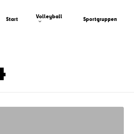
Volleyball
Start
Sportgruppen
4