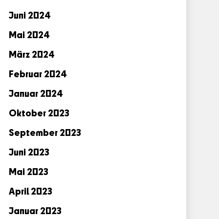
Juni 2024
Mai 2024
März 2024
Februar 2024
Januar 2024
Oktober 2023
September 2023
Juni 2023
Mai 2023
April 2023
Januar 2023