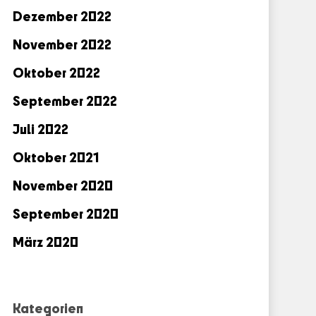
Dezember 2022
November 2022
Oktober 2022
September 2022
Juli 2022
Oktober 2021
November 2020
September 2020
März 2020
Kategorien