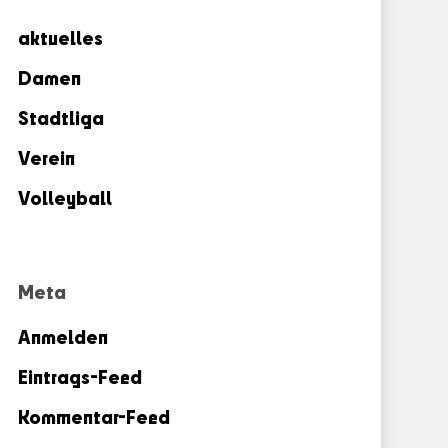
aktuelles
Damen
Stadtliga
Verein
Volleyball
Meta
Anmelden
Eintrags-Feed
Kommentar-Feed