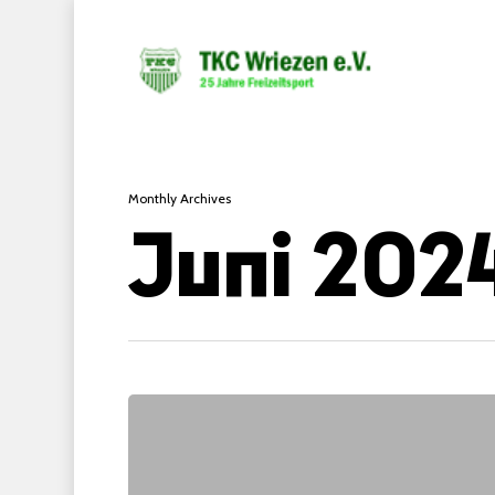
Monthly Archives
Juni 202