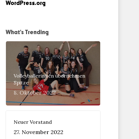
WordPress.org
What’s Trending
Volleyballerinnen übernehmen
Spitze
8. Oktober 2022
Neuer Vorstand
27. November 2022