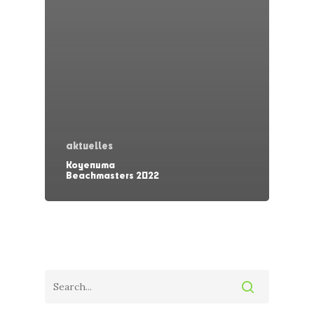
aktuelles
Koyenuma
Beachmasters 2022