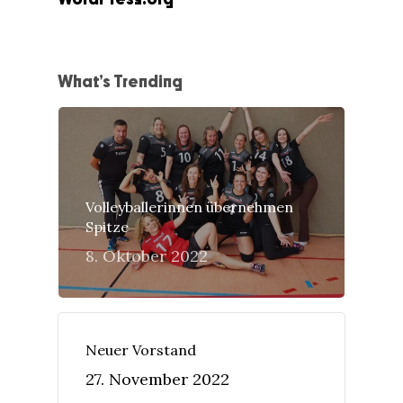
What’s Trending
Volleyballerinnen übernehmen
Spitze
8. Oktober 2022
Neuer Vorstand
27. November 2022