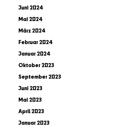
Juni 2024
Mai 2024
März 2024
Februar 2024
Januar 2024
Oktober 2023
September 2023
Juni 2023
Mai 2023
April 2023
Januar 2023