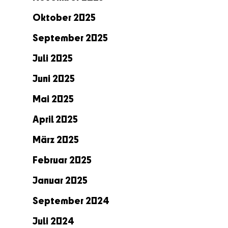
Oktober 2025
September 2025
Juli 2025
Juni 2025
Mai 2025
April 2025
März 2025
Februar 2025
Januar 2025
September 2024
Juli 2024