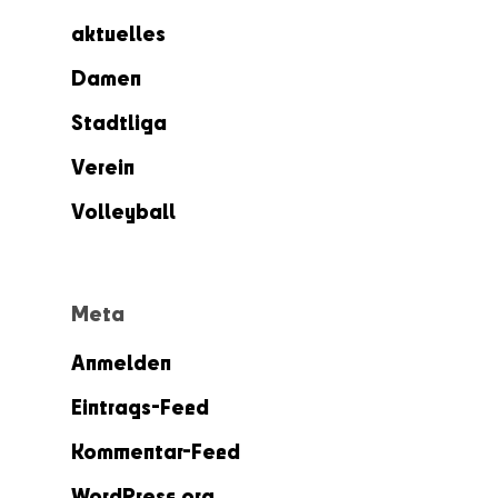
aktuelles
Damen
Stadtliga
Verein
Volleyball
Meta
Anmelden
Eintrags-Feed
Kommentar-Feed
WordPress.org