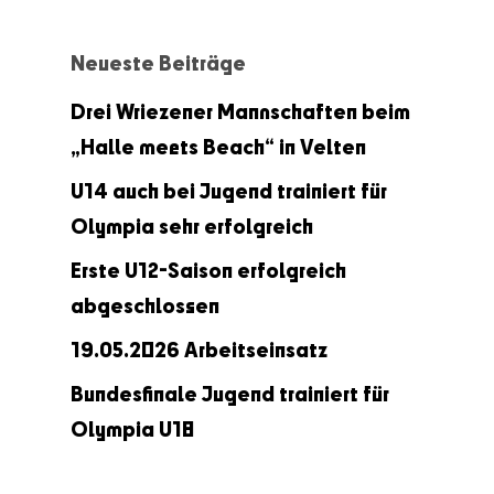
Neueste Beiträge
Drei Wriezener Mannschaften beim
„Halle meets Beach“ in Velten
U14 auch bei Jugend trainiert für
Olympia sehr erfolgreich
Erste U12-Saison erfolgreich
abgeschlossen
19.05.2026 Arbeitseinsatz
Bundesfinale Jugend trainiert für
Olympia U18