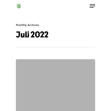
Monthly Archives
Juli 2022