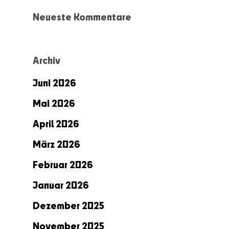
Neueste Kommentare
Archiv
Juni 2026
Mai 2026
April 2026
März 2026
Februar 2026
Januar 2026
Dezember 2025
November 2025