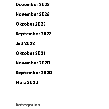
Dezember 2022
November 2022
Oktober 2022
September 2022
Juli 2022
Oktober 2021
November 2020
September 2020
März 2020
Kategorien