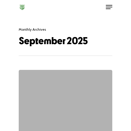
Monthly Archives
September 2025