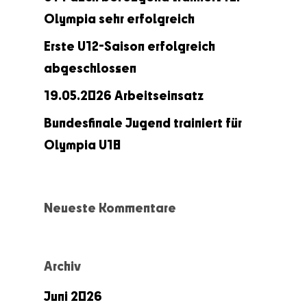
Olympia sehr erfolgreich
Erste U12-Saison erfolgreich
abgeschlossen
19.05.2026 Arbeitseinsatz
Bundesfinale Jugend trainiert für
Olympia U18
Neueste Kommentare
Archiv
Juni 2026