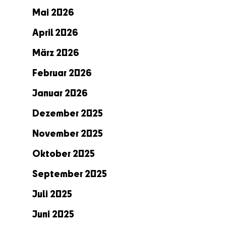
Mai 2026
April 2026
März 2026
Februar 2026
Januar 2026
Dezember 2025
November 2025
Oktober 2025
September 2025
Juli 2025
Juni 2025