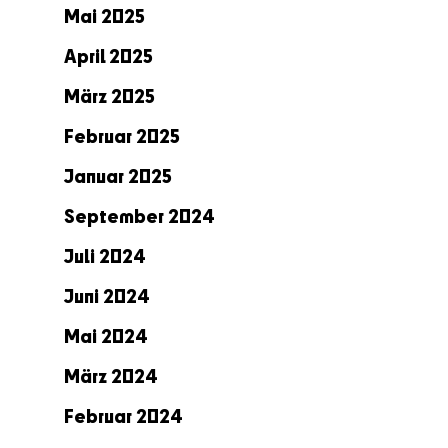
Mai 2025
April 2025
März 2025
Februar 2025
Januar 2025
September 2024
Juli 2024
Juni 2024
Mai 2024
März 2024
Februar 2024