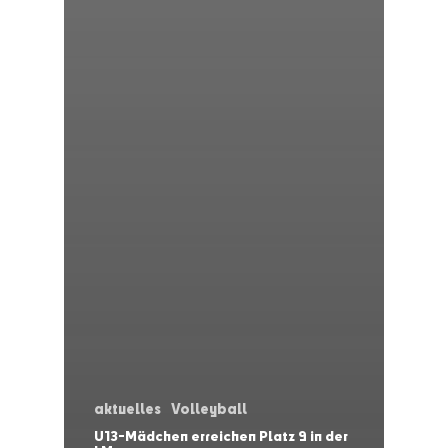
aktuelles
Volleyball
U13-Mädchen erreichen Platz 9 in der