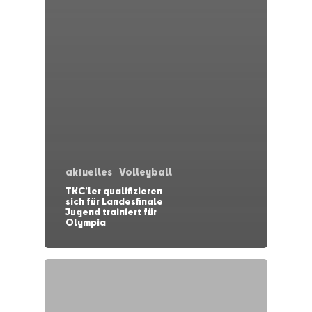
aktuelles
Volleyball
TKC’ler qualifizieren
sich für Landesfinale
Jugend trainiert für
Olympia